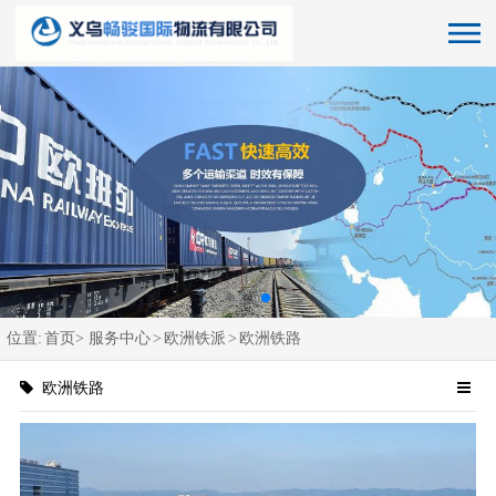
位置:
首页>
服务中心
>
欧洲铁派
>
欧洲铁路
欧洲铁路