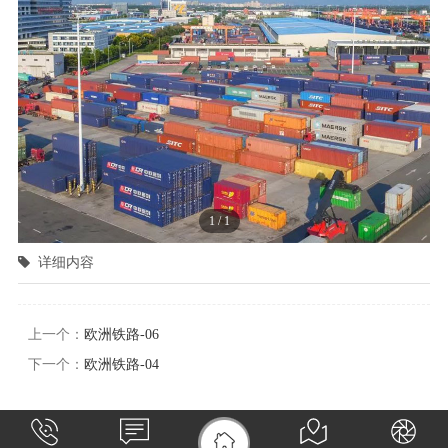
1
/
1
详细内容
上一个：
欧洲铁路-06
下一个：
欧洲铁路-04