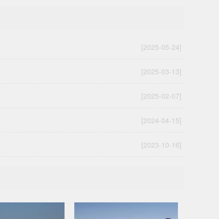
[2025-05-24]
[2025-03-13]
[2025-02-07]
[2024-04-15]
[2023-10-16]