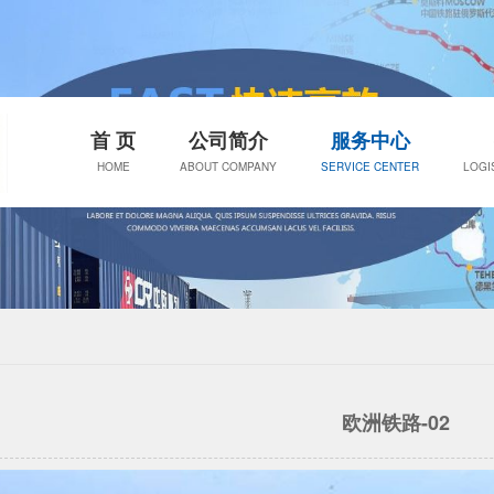
首 页
公司简介
服务中心
HOME
ABOUT COMPANY
SERVICE CENTER
LOGI
欧洲铁路-02