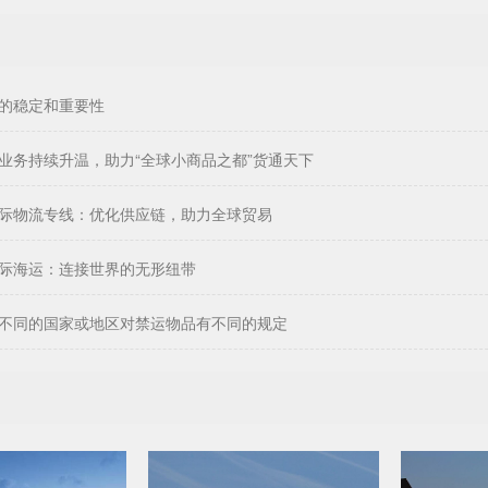
的稳定和重要性
业务持续升温，助力“全球小商品之都”货通天下
际物流专线：优化供应链，助力全球贸易
际海运：连接世界的无形纽带
不同的国家或地区对禁运物品有不同的规定