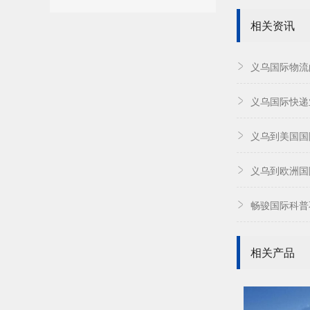
相关资讯
义乌国际物流
义乌国际快递
义乌到美国国
义乌到欧洲国
畅骏国际科普
相关产品