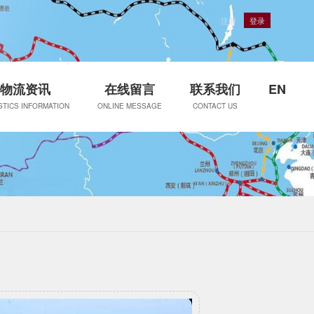
注册
登录
物流资讯
在线留言
联系我们
EN
STICS INFORMATION
ONLINE MESSAGE
CONTACT US