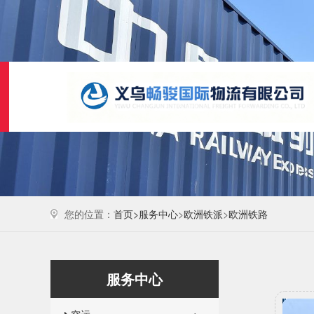
您的位置：
首页>
服务中心
>
欧洲铁派
>
欧洲铁路
服务中心