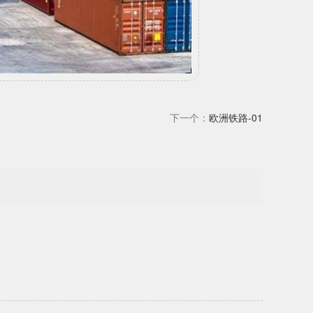
下一个：
欧洲铁路-01