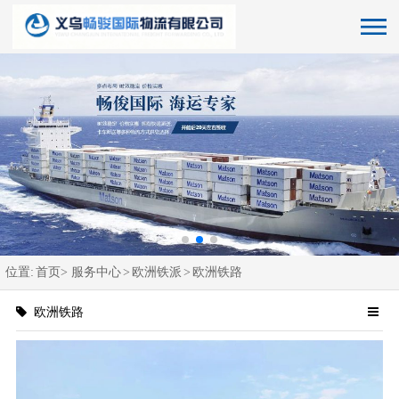
位置:
首页>
服务中心
>
欧洲铁派
>
欧洲铁路
欧洲铁路