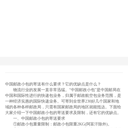
中国邮政小包的寄送有什么要求？它的优缺点是什么？
物流行业的发展一直非常迅猛。“中国邮政小包”是中国邮局在
中国和国际性进行的快递包业务，归属于邮政航空包业务范围，是
一种经济实惠的国际快递业务。可寄到全世界230好几个国家和地
域的各种各样邮政局，只需有国家邮政局的地区就能抵达。下面给
大家介绍一下中国邮政小包的寄送要求及限制，还有它的优缺点。
一、中国邮政小包的寄送要求
①邮政小包重量限制：邮政小包限重2KG(阿富汗除外)。