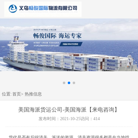
位置:
首页>
热推信息
美国海派货运公司-美国海派【来电咨询】
发布时间：2021-10-25
访问：414
货代是否有后端清关、派送的资源。清关资源很多都是在当地找