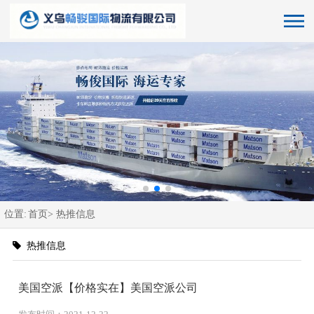
位置:
首页>
热推信息
热推信息
美国空派【价格实在】美国空派公司