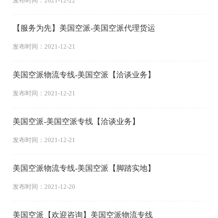
发布时间：2021-12-22
【服务为先】美国空派-美国空派代理货运
发布时间：2021-12-21
美国空派物流专线-美国空派【洽谈业务】
发布时间：2021-12-21
美国空派-美国空派专线【洽谈业务】
发布时间：2021-12-21
美国空派物流专线-美国空派【脚踏实地】
发布时间：2021-12-20
美国空派【欢迎咨询】美国空派物流专线