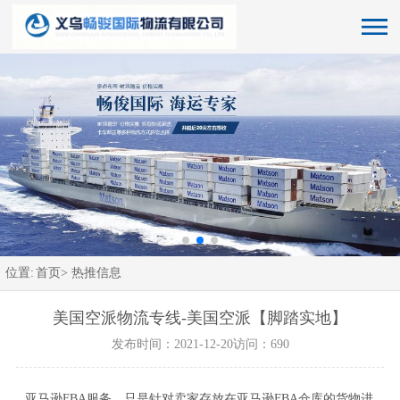
位置:
首页>
热推信息
美国空派物流专线-美国空派【脚踏实地】
发布时间：2021-12-20
访问：690
亚马逊FBA服务，只是针对卖家存放在亚马逊FBA仓库的货物进