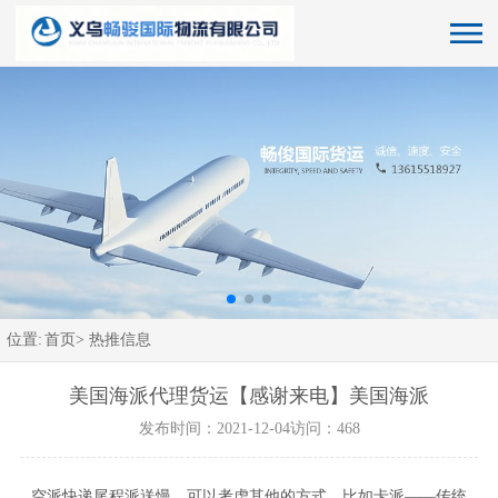
位置:
首页>
热推信息
美国海派代理货运【感谢来电】美国海派
发布时间：2021-12-04
访问：468
空派快递尾程派送慢，可以考虑其他的方式，比如卡派——传统