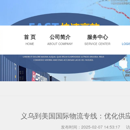
首 页
公司简介
服务中心
HOME
ABOUT COMPANY
SERVICE CENTER
LOGI
义乌到美国国际物流专线：优化供
发布时间：2025-02-07 14:53:17
访