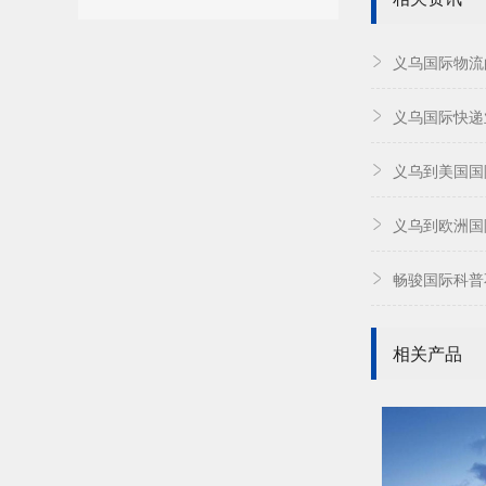
义乌国际物流
义乌国际快递
义乌到美国国
义乌到欧洲国
畅骏国际科普
相关产品