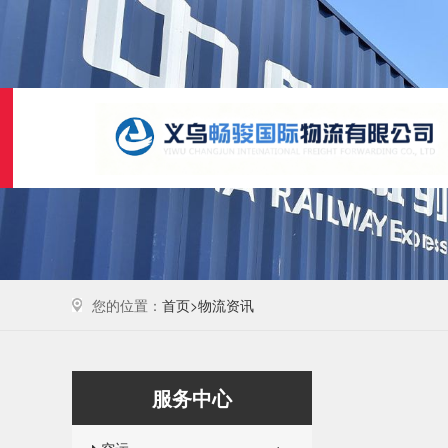
您的位置：
首页>
物流资讯
服务中心