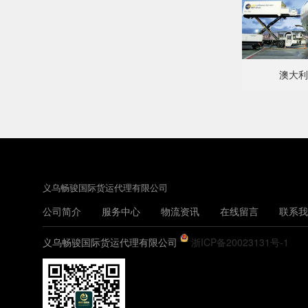
澳大利
义乌畅骏国际货运代理有限公司
公司简介
服务中心
物流资讯
在线留言
联系我
义乌畅骏国际货运代理有限公司
浙ICP备20023131号-1