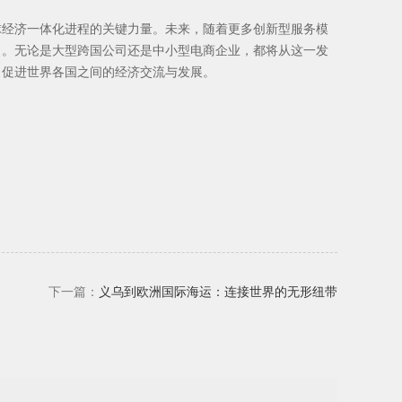
球经济一体化进程的关键力量。未来，随着更多创新型服务模
力。无论是大型跨国公司还是中小型电商企业，都将从这一发
，促进世界各国之间的经济交流与发展。
下一篇：
义乌到欧洲国际海运：连接世界的无形纽带