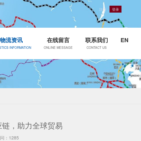
注册
登录
物流资讯
在线留言
联系我们
EN
STICS INFORMATION
ONLINE MESSAGE
CONTACT US
应链，助力全球贸易
问：1285