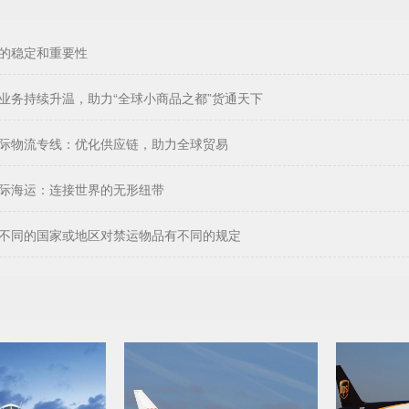
的稳定和重要性
业务持续升温，助力“全球小商品之都”货通天下
际物流专线：优化供应链，助力全球贸易
际海运：连接世界的无形纽带
不同的国家或地区对禁运物品有不同的规定