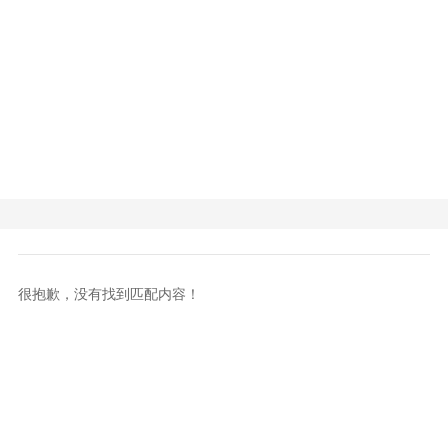
很抱歉，没有找到匹配内容！