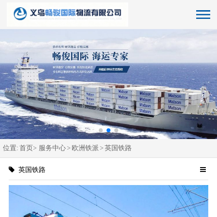
位置:
首页>
服务中心
>
欧洲铁派
>
英国铁路
英国铁路