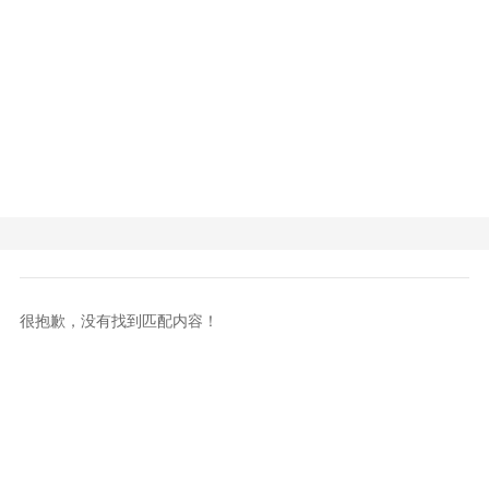
很抱歉，没有找到匹配内容！