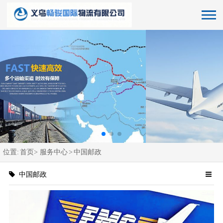
位置:
首页>
服务中心
>
中国邮政
中国邮政