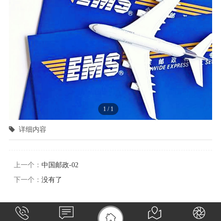
1
/
1
详细内容
上一个：
中国邮政-02
下一个：
没有了