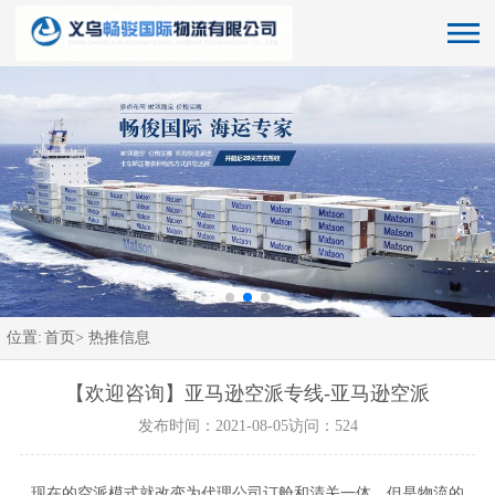
位置:
首页>
热推信息
【欢迎咨询】亚马逊空派专线-亚马逊空派
发布时间：2021-08-05
访问：524
现在的空派模式就改变为代理公司订舱和清关一体。但是物流的