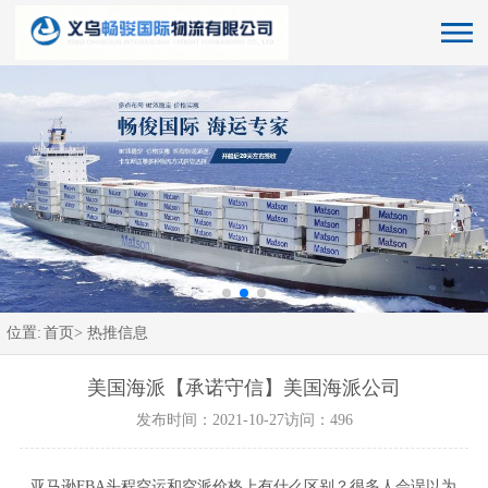
位置:
首页>
热推信息
美国海派【承诺守信】美国海派公司
发布时间：2021-10-27
访问：496
亚马逊FBA头程空运和空派价格上有什么区别？很多人会误以为