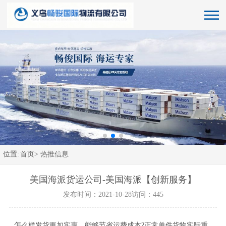
位置:
首页>
热推信息
美国海派货运公司-美国海派【创新服务】
发布时间：2021-10-28
访问：445
怎么样发货更加实惠，能够节省运费成本?正常单件货物实际重