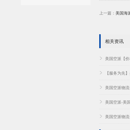
上一篇：
美国海
相关资讯
美国空派【价
【服务为先】
美国空派物流
美国空派-美
美国空派物流