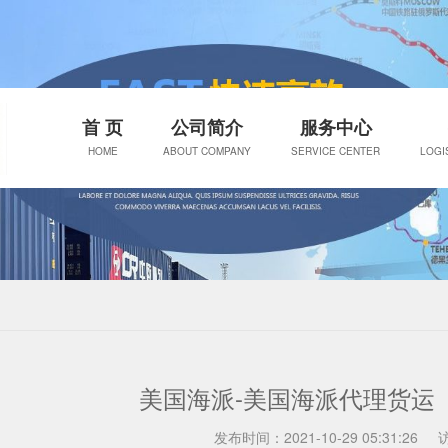
首 页
公司简介
服务中心
HOME
ABOUT COMPANY
SERVICE CENTER
LOGI
美国海派-美国海派代理货运
发布时间：2021-10-29 05:31:26