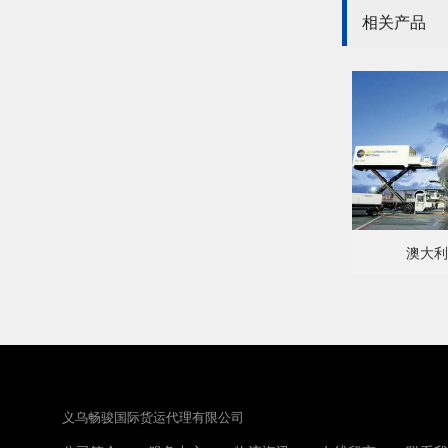
相关产品
澳大利
义乌畅骏国际货运代理有限公司