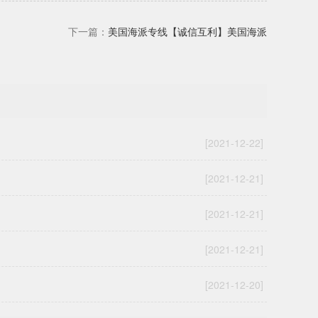
下一篇：
美国海派专线【诚信互利】美国海派
[2021-12-22]
[2021-12-21]
[2021-12-21]
[2021-12-21]
[2021-12-20]