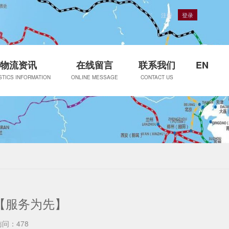
注册
登录
物流资讯
在线留言
联系我们
EN
STICS INFORMATION
ONLINE MESSAGE
CONTACT US
【服务为先】
访问：478