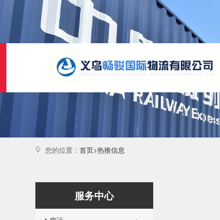
您的位置：
首页>
热推信息
服务中心