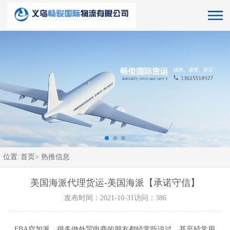
位置:
首页>
热推信息
美国海派代理货运-美国海派【承诺守信】
发布时间：2021-10-31
访问：386
FBA空加派，很多做外贸电商的朋友都经常听说过，甚至经常用