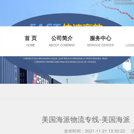
首 页
公司简介
服务中心
HOME
ABOUT COMPANY
SERVICE CENTER
LOGI
美国海派物流专线-美国海派
发布时间：2021-11-21 13:30:22