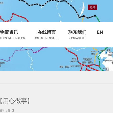
注册
登录
物流资讯
在线留言
联系我们
EN
STICS INFORMATION
ONLINE MESSAGE
CONTACT US
【用心做事】
访问：513