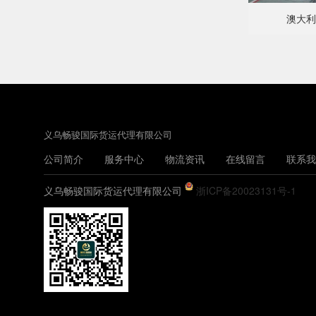
澳大利
义乌畅骏国际货运代理有限公司
公司简介
服务中心
物流资讯
在线留言
联系我
义乌畅骏国际货运代理有限公司
浙ICP备20023131号-1