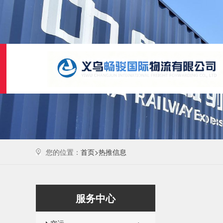
您的位置：
首页>
热推信息
服务中心