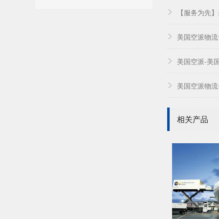
【服务为先】
美国空派物流
美国空派-美
美国空派物流
相关产品