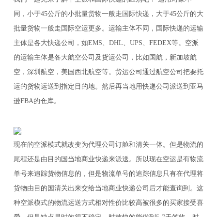
同，小于45公斤的小批量货物一般走国际快递，大于45公斤的大
批量货物一般走国际空运更多。运输主体不同，国际快递的运输
主体是各大快递公司，如EMS、DHL、UPS、FEDEX等。空派
的运输主体是各大航空公司及货运公司，比如国航，新加坡航
空，深圳航空，美国西北航空等。货运公司通过航空公司把要托
运的货物运送到指定目的地。然后再当地用快递公司派送到亚马
逊FBA的仓库。
现在的空派模式就改变为代理公司订舱和清关一体。但是物流的
尾程还是由目的国当地商业快递来派送。所以现在空运是有物流
单号来追踪货物信息的，但是物流单号的追踪信息只有在代理将
货物由目的国清关出来交给当地商业快递公司后才能查询到。这
种空派模式的物流运送方式相对性价比较高被很多的买家接受喜