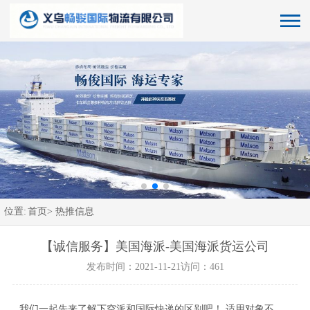
位置:
首页>
热推信息
【诚信服务】美国海派-美国海派货运公司
发布时间：2021-11-21
访问：461
我们一起先来了解下空派和国际快递的区别吧！ 适用对象不