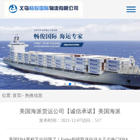
位置:
首页>
热推信息
美国海派货运公司【诚信承诺】美国海派
发布时间：2021-12-07
访问：517
美国FBA尾程又出问题了！Fedex拒提取送往这十几个热门FBA