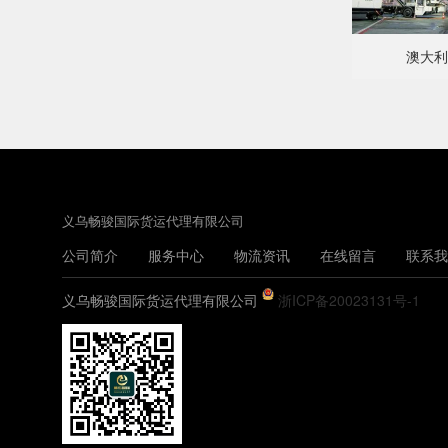
澳大利
义乌畅骏国际货运代理有限公司
公司简介
服务中心
物流资讯
在线留言
联系我
义乌畅骏国际货运代理有限公司
浙ICP备20023131号-1