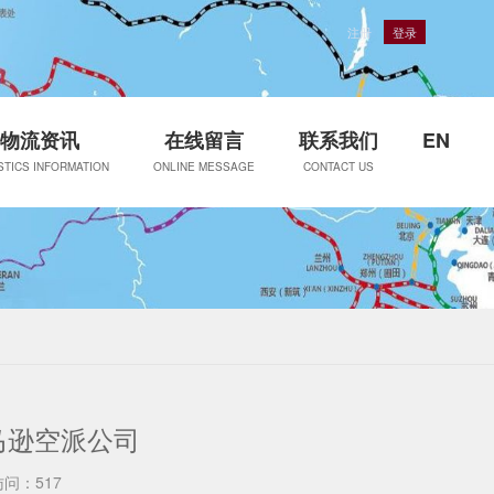
注册
登录
物流资讯
在线留言
联系我们
EN
STICS INFORMATION
ONLINE MESSAGE
CONTACT US
马逊空派公司
访问：517