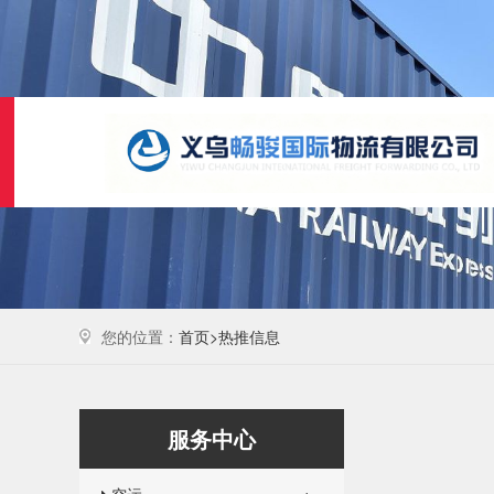
您的位置：
首页>
热推信息
服务中心