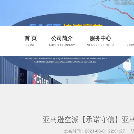
首 页
公司简介
服务中心
HOME
ABOUT COMPANY
SERVICE CENTER
LOGI
亚马逊空派【承诺守信】亚
发布时间：2021-08-01 22:01:27