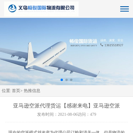
位置:
首页>
热推信息
亚马逊空派代理货运【感谢来电】亚马逊空派
发布时间：2021-08-06
访问：479
现在的空派模式就改变为代理公司订舱和清关一体。但是物流的