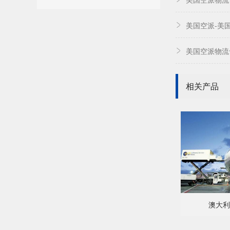
美国空派-美
美国空派物流
相关产品
澳大利