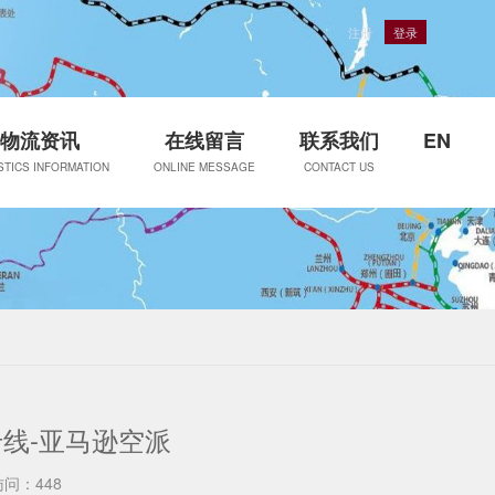
注册
登录
物流资讯
在线留言
联系我们
EN
STICS INFORMATION
ONLINE MESSAGE
CONTACT US
线-亚马逊空派
访问：448