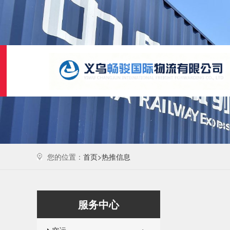
您的位置：
首页>
热推信息
服务中心