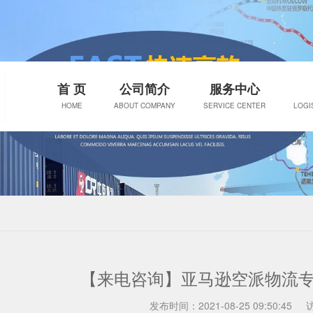
首 页
公司简介
服务中心
HOME
ABOUT COMPANY
SERVICE CENTER
LOGI
【来电咨询】亚马逊空派物流专
发布时间：2021-08-25 09:50:45