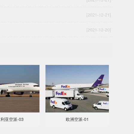
[2021-12-21]
[2021-12-20]
利亚空派-03
欧洲空派-01