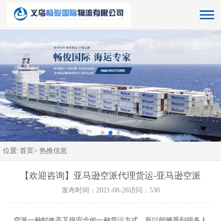
位置:
首页>
热推信息
【欢迎咨询】亚马逊空派代理货运-亚马逊空派
发布时间：2021-08-26
访问：530
空派一种时效高又很安全的一种货运方式，所以能够受到很多人