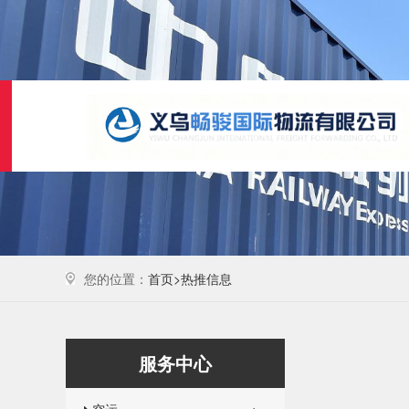
您的位置：
首页>
热推信息
服务中心