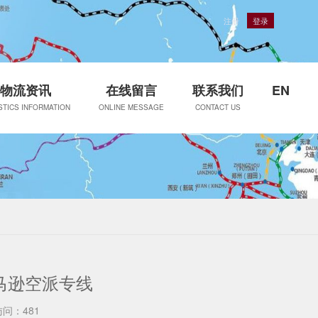
注册
登录
物流资讯
在线留言
联系我们
EN
STICS INFORMATION
ONLINE MESSAGE
CONTACT US
马逊空派专线
访问：481