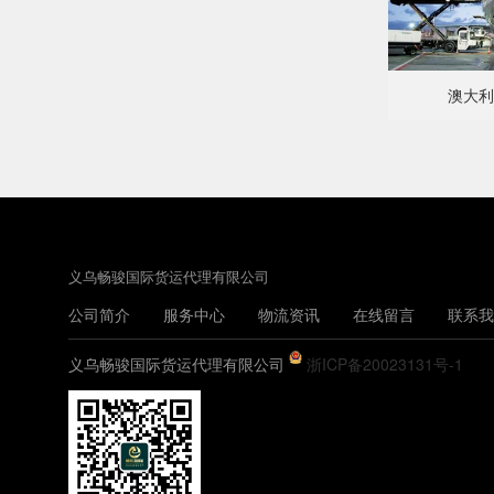
澳大利
义乌畅骏国际货运代理有限公司
公司简介
服务中心
物流资讯
在线留言
联系我
义乌畅骏国际货运代理有限公司
浙ICP备20023131号-1