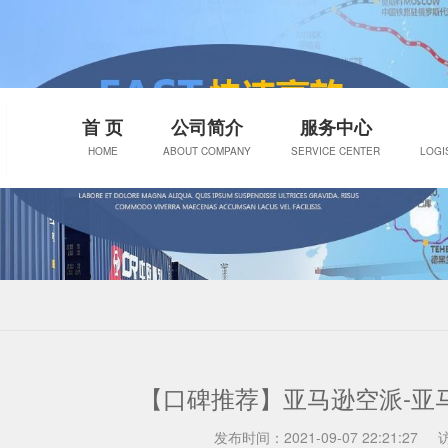
首 页
公司简介
服务中心
HOME
ABOUT COMPANY
SERVICE CENTER
LOGI
【口碑推荐】亚马逊空派-亚
发布时间：2021-09-07 22:21:27