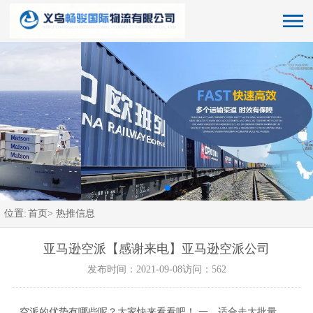
位置:
首页>
热推信息
亚马逊空派【感谢来电】亚马逊空派公司
发布时间：2021-09-08
访问：562
空派的优势有哪些呢？大家快来看看吧！ 一、适合走大批量