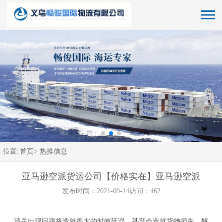
位置:
首页>
热推信息
亚马逊空派货运公司【价格实在】亚马逊空派
发布时间：2021-09-14
访问：462
清关出现问题将造就很大的时效延误，甚至会造就货物损失，解