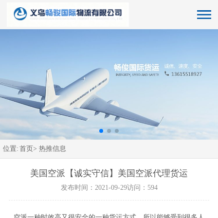
位置:
首页>
热推信息
美国空派【诚实守信】美国空派代理货运
发布时间：2021-09-29
访问：594
空派一种时效高又很安全的一种货运方式，所以能够受到很多人