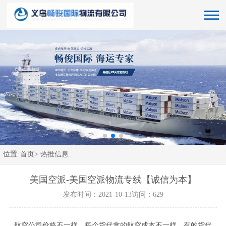
位置:
首页>
热推信息
美国空派-美国空派物流专线【诚信为本】
发布时间：2021-10-13
访问：629
航空公司价格不一样，每个货代拿的航空成本不一样。有的货代