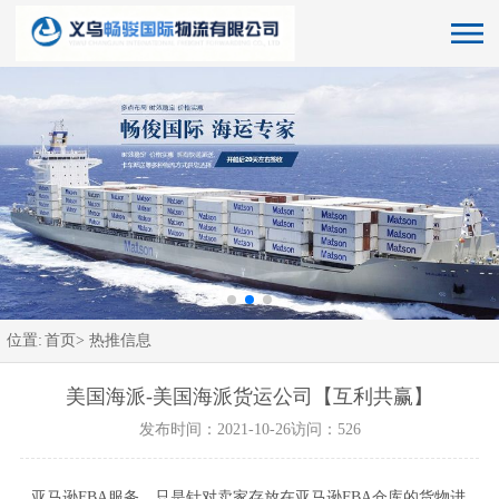
位置:
首页>
热推信息
美国海派-美国海派货运公司【互利共赢】
发布时间：2021-10-26
访问：526
亚马逊FBA服务，只是针对卖家存放在亚马逊FBA仓库的货物进