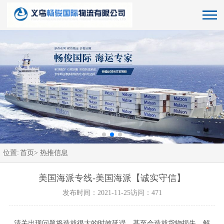
位置:
首页>
热推信息
美国海派专线-美国海派【诚实守信】
发布时间：2021-11-25
访问：471
清关出现问题将造就很大的时效延误，甚至会造就货物损失，解