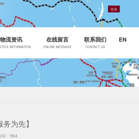
注册
登录
物流资讯
在线留言
联系我们
EN
STICS INFORMATION
ONLINE MESSAGE
CONTACT US
服务为先】
访问：564