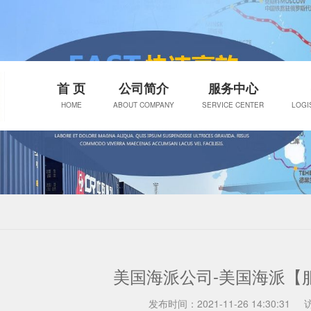
首 页
公司简介
服务中心
HOME
ABOUT COMPANY
SERVICE CENTER
LOGI
美国海派公司-美国海派【
发布时间：2021-11-26 14:30:31