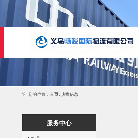
您的位置：
首页>
热推信息
服务中心