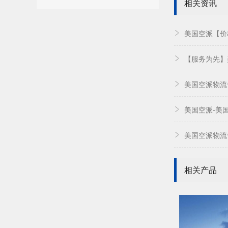
相关资讯
美国空派【价
【服务为先】
美国空派物流
美国空派-美
美国空派物流
相关产品