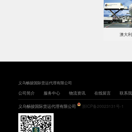
澳大利
义乌畅骏国际货运代理有限公司
公司简介
服务中心
物流资讯
在线留言
联系我
义乌畅骏国际货运代理有限公司
浙ICP备20023131号-1