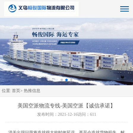
位置:
首页>
热推信息
美国空派物流专线-美国空派【诚信承诺】
发布时间：2021-12-16
访问：611
清关出现问题将造就很大的时效延误，甚至会造就货物损失，解