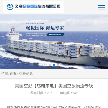
位置:
首页>
热推信息
美国空派【感谢来电】美国空派物流专线
发布时间：2021-10-10
访问：546
现在的空派模式就改变为代理公司订舱和清关一体。但是物流的