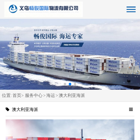
位置:
首页>
服务中心
>
海运
>
澳大利亚海派
澳大利亚海派